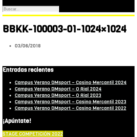
BBKK-100003-01-1024×1024
03/06/2018
Entradas recientes
Campus Verano DMsport – Casino Mercantil 2024
Campus Verano DMsport – O Rial 2024
Campus Verano DMsport – O Rial 2023
Campus Verano DMsport – Casino Mercantil 2023
Campus Verano DMsport – Casino Mercantil 2022
¡Apúntate!
STAGE COMPETICIÓN 2022