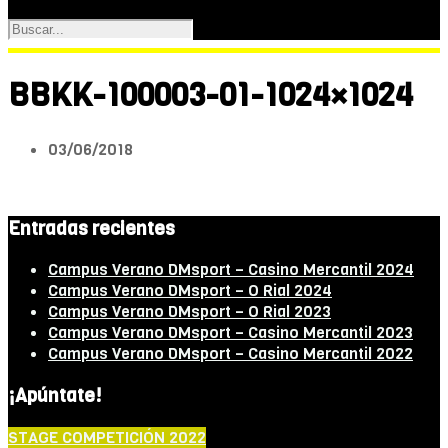
BBKK-100003-01-1024×1024
03/06/2018
Entradas recientes
Campus Verano DMsport – Casino Mercantil 2024
Campus Verano DMsport – O Rial 2024
Campus Verano DMsport – O Rial 2023
Campus Verano DMsport – Casino Mercantil 2023
Campus Verano DMsport – Casino Mercantil 2022
¡Apúntate!
STAGE COMPETICIÓN 2022