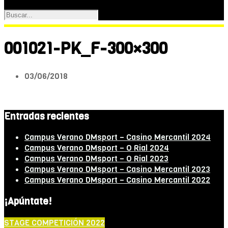
001021-PK_F-300×300
03/06/2018
Entradas recientes
Campus Verano DMsport – Casino Mercantil 2024
Campus Verano DMsport – O Rial 2024
Campus Verano DMsport – O Rial 2023
Campus Verano DMsport – Casino Mercantil 2023
Campus Verano DMsport – Casino Mercantil 2022
¡Apúntate!
STAGE COMPETICIÓN 2022