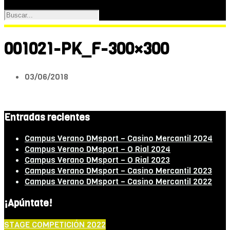
001021-PK_F-300×300
03/06/2018
Entradas recientes
Campus Verano DMsport – Casino Mercantil 2024
Campus Verano DMsport – O Rial 2024
Campus Verano DMsport – O Rial 2023
Campus Verano DMsport – Casino Mercantil 2023
Campus Verano DMsport – Casino Mercantil 2022
¡Apúntate!
STAGE COMPETICIÓN 2022