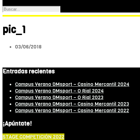
pic_1
03/06/2018
Entradas recientes
Campus Verano DMsport – Casino Mercantil 2024
Campus Verano DMsport – O Rial 2024
Campus Verano DMsport – O Rial 2023
Campus Verano DMsport – Casino Mercantil 2023
Campus Verano DMsport – Casino Mercantil 2022
¡Apúntate!
STAGE COMPETICIÓN 2022