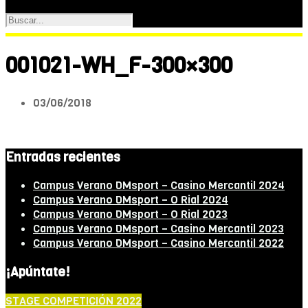
001021-WH_F-300×300
03/06/2018
Entradas recientes
Campus Verano DMsport – Casino Mercantil 2024
Campus Verano DMsport – O Rial 2024
Campus Verano DMsport – O Rial 2023
Campus Verano DMsport – Casino Mercantil 2023
Campus Verano DMsport – Casino Mercantil 2022
¡Apúntate!
STAGE COMPETICIÓN 2022