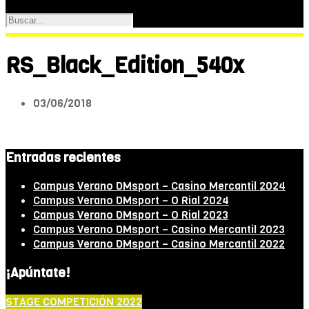
RS_Black_Edition_540x
03/06/2018
Entradas recientes
Campus Verano DMsport – Casino Mercantil 2024
Campus Verano DMsport – O Rial 2024
Campus Verano DMsport – O Rial 2023
Campus Verano DMsport – Casino Mercantil 2023
Campus Verano DMsport – Casino Mercantil 2022
¡Apúntate!
STAGE COMPETICIÓN 2022