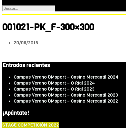
001021-PK_F-300×300
20/06/2018
Entradas recientes
Campus Verano DMsport – Casino Mercantil 2024
Campus Verano DMsport – O Rial 2024
Campus Verano DMsport – O Rial 2023
Campus Verano DMsport – Casino Mercantil 2023
Campus Verano DMsport – Casino Mercantil 2022
¡Apúntate!
STAGE COMPETICIÓN 2022