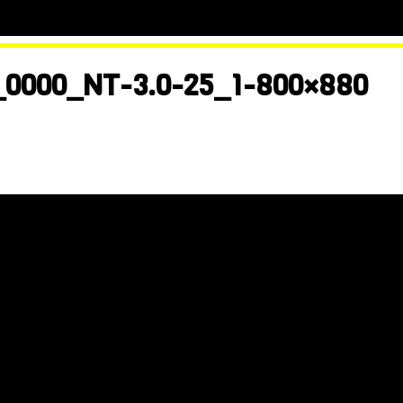
_0000_NT-3.0-25_1-800×880