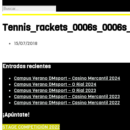
Tennis_rackets_0006s_0006s
15/07/2018
Entradas recientes
Campus Verano DMsport – Casino Mercantil 2024
Campus Verano DMsport – O Rial 2024
Campus Verano DMsport – O Rial 2023
Campus Verano DMsport – Casino Mercantil 2023
Campus Verano DMsport – Casino Mercantil 2022
¡Apúntate!
STAGE COMPETICIÓN 2022