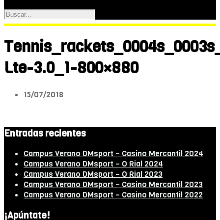
Tennis_rackets_0004s_0003s
Lte-3.0_1-800×880
15/07/2018
Entradas recientes
Campus Verano DMsport – Casino Mercantil 2024
Campus Verano DMsport – O Rial 2024
Campus Verano DMsport – O Rial 2023
Campus Verano DMsport – Casino Mercantil 2023
Campus Verano DMsport – Casino Mercantil 2022
¡Apúntate!