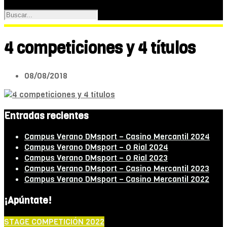
4 competiciones y 4 títulos
08/08/2018
Entradas recientes
Campus Verano DMsport – Casino Mercantil 2024
Campus Verano DMsport – O Rial 2024
Campus Verano DMsport – O Rial 2023
Campus Verano DMsport – Casino Mercantil 2023
Campus Verano DMsport – Casino Mercantil 2022
¡Apúntate!
STAGE COMPETICIÓN 2022