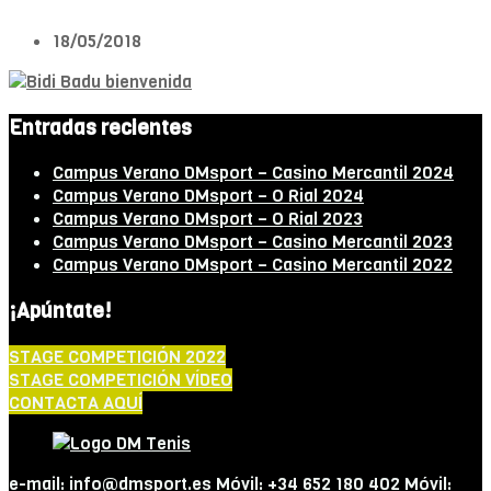
18/05/2018
Entradas recientes
Campus Verano DMsport – Casino Mercantil 2024
Campus Verano DMsport – O Rial 2024
Campus Verano DMsport – O Rial 2023
Campus Verano DMsport – Casino Mercantil 2023
Campus Verano DMsport – Casino Mercantil 2022
¡Apúntate!
STAGE COMPETICIÓN 2022
STAGE COMPETICIÓN VÍDEO
CONTACTA AQUÍ
e-mail: info@dmsport.es Móvil: +34 652 180 402 Móvil: