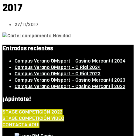
2017
27/11/2017
Entradas recientes
Campus Verano DMsport – Casino Mercantil 2024
Campus Verano DMsport – O Rial 2024
Campus Verano DMsport – O Rial 2023
Campus Verano DMsport – Casino Mercantil 2023
Campus Verano DMsport – Casino Mercantil 2022
¡Apúntate!
STAGE COMPETICIÓN 2022
STAGE COMPETICIÓN VÍDEO
CONTACTA AQUÍ