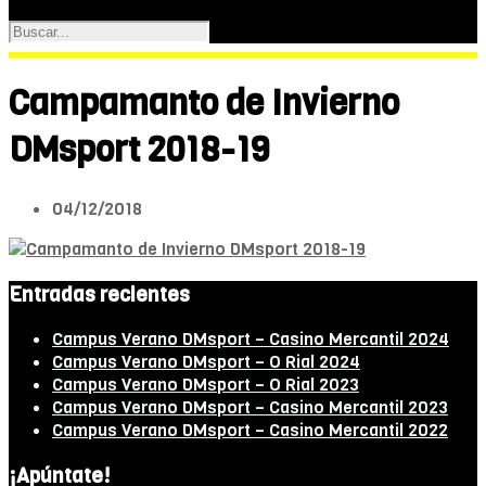
Campamanto de Invierno
DMsport 2018-19
04/12/2018
Entradas recientes
Campus Verano DMsport – Casino Mercantil 2024
Campus Verano DMsport – O Rial 2024
Campus Verano DMsport – O Rial 2023
Campus Verano DMsport – Casino Mercantil 2023
Campus Verano DMsport – Casino Mercantil 2022
¡Apúntate!