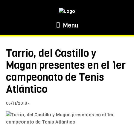
Menu
Tarrio, del Castillo y
Magan presentes en el 1er
campeonato de Tenis
Atlántico
05/11/2019