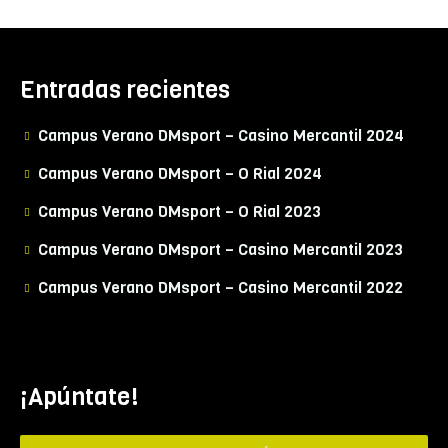
Entradas recientes
Campus Verano DMsport – Casino Mercantil 2024
Campus Verano DMsport – O Rial 2024
Campus Verano DMsport – O Rial 2023
Campus Verano DMsport – Casino Mercantil 2023
Campus Verano DMsport – Casino Mercantil 2022
¡Apúntate!