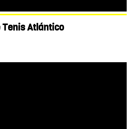
 Tenis Atlántico