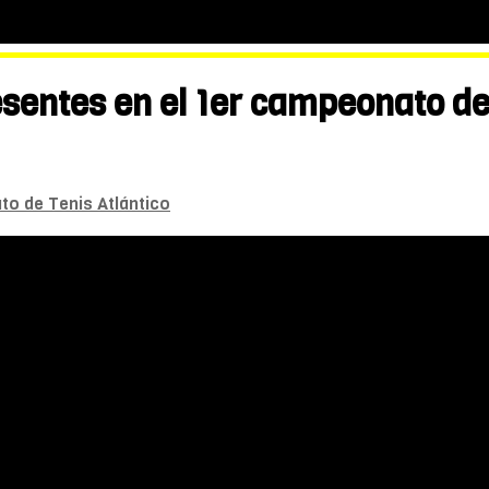
resentes en el 1er campeonato de