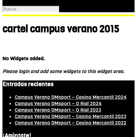
cartel campus verano 2015
No Widgets added.
Please login and add some widgets to this widget area.
Entradas recientes
Campus Verano DMsport – Casino Mercantil 2024
Campus Verano DMsport – O Rial 2024
Campus Verano DMsport – O Rial 2023
Campus Verano DMsport – Casino Mercantil 2023
Campus Verano DMsport – Casino Mercantil 2022
¡Apúntate!