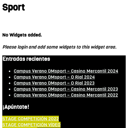
Sport
No Widgets added.
Please login and add some widgets to this widget area.
Entradas recientes
Campus Verano DMsport – Casino Mercantil 2024
Campus Verano DMsport – O Rial 2024
Campus Verano DMsport – O Rial 2023
Campus Verano DMsport – Casino Mercantil 2023
Campus Verano DMsport – Casino Mercantil 2022
¡Apúntate!
STAGE COMPETICIÓN 2022
STAGE COMPETICIÓN VÍDEO