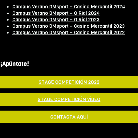
Campus Verano DMsport – Casino Mercantil 2024
Campus Verano DMsport – O Rial 2024
Campus Verano DMsport – O Rial 2023
Campus Verano DMsport – Casino Mercantil 2023
Campus Verano DMsport – Casino Mercantil 2022
¡Apúntate!
STAGE COMPETICIÓN 2022
STAGE COMPETICIÓN VÍDEO
CONTACTA AQUÍ