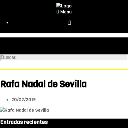
Menu

Rafa Nadal de Sevilla
20/02/2019
Entradas recientes