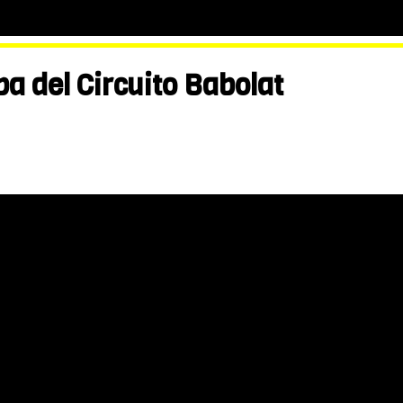
a del Circuito Babolat