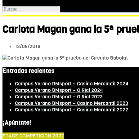
Carlota Magan gana la 5ª prueb
13/08/2019
Entradas recientes
Campus Verano DMsport – Casino Mercantil 2024
Campus Verano DMsport – O Rial 2024
Campus Verano DMsport – O Rial 2023
Campus Verano DMsport – Casino Mercantil 2023
Campus Verano DMsport – Casino Mercantil 2022
¡Apúntate!
STAGE COMPETICIÓN 2022