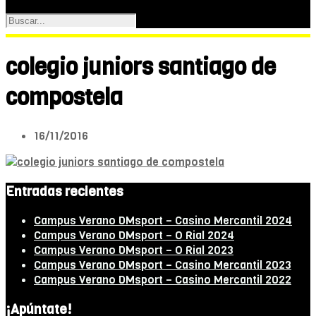
colegio juniors santiago de
compostela
16/11/2016
Entradas recientes
Campus Verano DMsport – Casino Mercantil 2024
Campus Verano DMsport – O Rial 2024
Campus Verano DMsport – O Rial 2023
Campus Verano DMsport – Casino Mercantil 2023
Campus Verano DMsport – Casino Mercantil 2022
¡Apúntate!