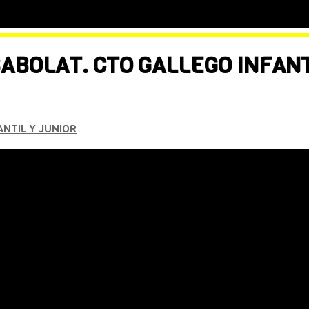
ABOLAT. CTO GALLEGO INFANT