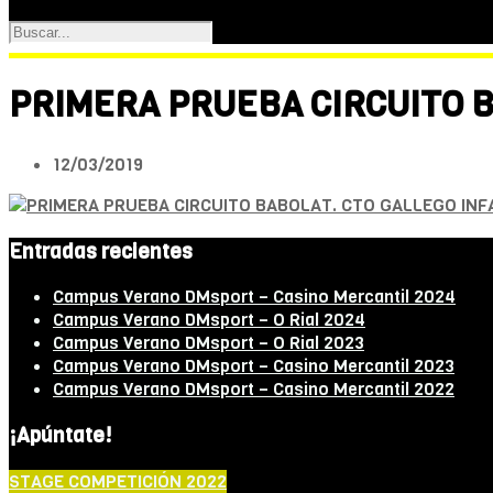
PRIMERA PRUEBA CIRCUITO B
12/03/2019
Entradas recientes
Campus Verano DMsport – Casino Mercantil 2024
Campus Verano DMsport – O Rial 2024
Campus Verano DMsport – O Rial 2023
Campus Verano DMsport – Casino Mercantil 2023
Campus Verano DMsport – Casino Mercantil 2022
¡Apúntate!
STAGE COMPETICIÓN 2022