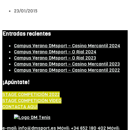
23/01/2015
Entradas recientes
Campus Verano DMsport – Casino Mercantil 2024
Campus Verano DMsport – O Rial 2024
Campus Verano DMsport – O Rial 2023
Campus Verano DMsport – Casino Mercantil 2023
Campus Verano DMsport – Casino Mercantil 2022
¡Apúntate!
STAGE COMPETICIÓN 2022
STAGE COMPETICIÓN VÍDEO
CONTACTA AQUÍ
e-mail: info@dmsport.es Móvil: +34 652 180 402 Móvil: