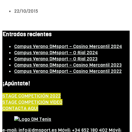
22/10/2015
Entradas recientes
Campus Verano DMsport – Casino Mercantil 2024
Campus Verano DMsport – O Rial 2024
Campus Verano DMsport – O Rial 2023
Campus Verano DMsport – Casino Mercantil 2023
Campus Verano DMsport – Casino Mercantil 2022
¡Apúntate!
STAGE COMPETICIÓN 2022
STAGE COMPETICIÓN VÍDEO
CONTACTA AQUÍ
e-mail: info@dmsport.es Móvil: +34 652 180 402 Móvil: