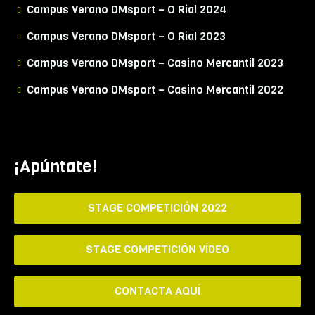
Campus Verano DMsport – O Rial 2024
Campus Verano DMsport – O Rial 2023
Campus Verano DMsport – Casino Mercantil 2023
Campus Verano DMsport – Casino Mercantil 2022
¡Apúntate!
STAGE COMPETICIÓN 2022
STAGE COMPETICIÓN VÍDEO
CONTACTA AQUÍ