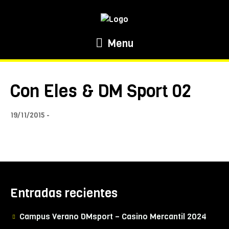
Menu
Con Eles & DM Sport 02
19/11/2015
Entradas recientes
Campus Verano DMsport – Casino Mercantil 2024