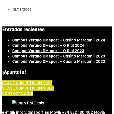
19/11/2015
Entradas recientes
Campus Verano DMsport – Casino Mercantil 2024
Campus Verano DMsport – O Rial 2024
Campus Verano DMsport – O Rial 2023
Campus Verano DMsport – Casino Mercantil 2023
Campus Verano DMsport – Casino Mercantil 2022
¡Apúntate!
STAGE COMPETICIÓN 2022
STAGE COMPETICIÓN VÍDEO
CONTACTA AQUÍ
e-mail: info@dmsport.es Móvil: +34 652 180 402 Móvil: