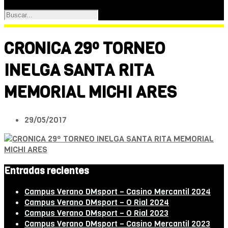
CRONICA 29º TORNEO
INELGA SANTA RITA
MEMORIAL MICHI ARES
29/05/2017
Entradas recientes
Campus Verano DMsport – Casino Mercantil 2024
Campus Verano DMsport – O Rial 2024
Campus Verano DMsport – O Rial 2023
Campus Verano DMsport – Casino Mercantil 2023