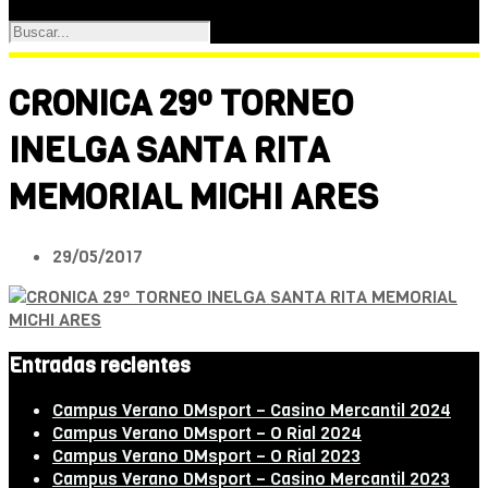
CRONICA 29º TORNEO
INELGA SANTA RITA
MEMORIAL MICHI ARES
29/05/2017
Entradas recientes
Campus Verano DMsport – Casino Mercantil 2024
Campus Verano DMsport – O Rial 2024
Campus Verano DMsport – O Rial 2023
Campus Verano DMsport – Casino Mercantil 2023