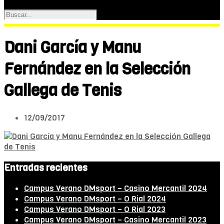
Dani García y Manu
Fernández en la Selección
Gallega de Tenis
12/09/2017
Entradas recientes
Campus Verano DMsport – Casino Mercantil 2024
Campus Verano DMsport – O Rial 2024
Campus Verano DMsport – O Rial 2023
Campus Verano DMsport – Casino Mercantil 2023