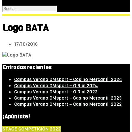
Logo BATA
17/10/2016
Entradas recientes
Campus Verano DMsport – Casino Mercantil 2024
Campus Verano DMsport – O Rial 2024
Campus Verano DMsport – O Rial 2023
Campus Verano DMsport – Casino Mercantil 2023
Campus Verano DMsport – Casino Mercantil 2022
¡Apúntate!
STAGE COMPETICIÓN 2022