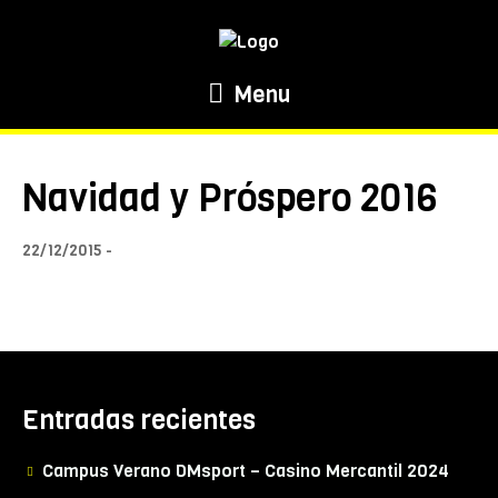
Menu
Navidad y Próspero 2016
22/12/2015
Entradas recientes
Campus Verano DMsport – Casino Mercantil 2024