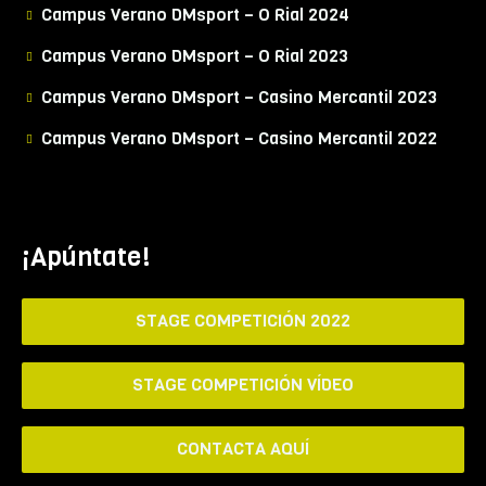
Campus Verano DMsport – O Rial 2024
Campus Verano DMsport – O Rial 2023
Campus Verano DMsport – Casino Mercantil 2023
Campus Verano DMsport – Casino Mercantil 2022
¡Apúntate!
STAGE COMPETICIÓN 2022
STAGE COMPETICIÓN VÍDEO
CONTACTA AQUÍ