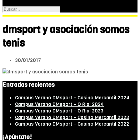
dmsport y asociación somos
tenis
30/01/2017
Entradas recientes
Campus Verano DMsport – Casino Mercantil 2024
Campus Verano DMsport – O Rial 2024
Campus Verano DMsport – O Rial 2023
Campus Verano DMsport – Casino Mercantil 2023
Campus Verano DMsport – Casino Mercantil 2022
¡Apúntate!