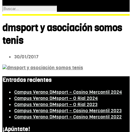
dmsport y asociación somos
tenis
30/01/2017
Entradas recientes
Campus Verano DMsport – Casino Mercantil 2024
Campus Verano DMsport – O Rial 2024
Campus Verano DMsport – O Rial 2023
Campus Verano DMsport – Casino Mercantil 2023
Campus Verano DMsport – Casino Mercantil 2022
¡Apúntate!