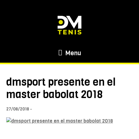
Menu
dmsport presente en el
master babolat 2018
27/08/2018