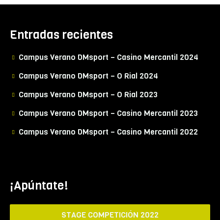
Entradas recientes
Campus Verano DMsport – Casino Mercantil 2024
Campus Verano DMsport – O Rial 2024
Campus Verano DMsport – O Rial 2023
Campus Verano DMsport – Casino Mercantil 2023
Campus Verano DMsport – Casino Mercantil 2022
¡Apúntate!
STAGE COMPETICIÓN 2022