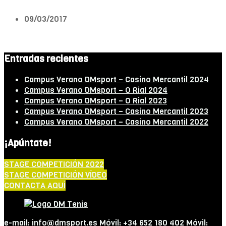
09/03/2017
Entradas recientes
Campus Verano DMsport – Casino Mercantil 2024
Campus Verano DMsport – O Rial 2024
Campus Verano DMsport – O Rial 2023
Campus Verano DMsport – Casino Mercantil 2023
Campus Verano DMsport – Casino Mercantil 2022
¡Apúntate!
STAGE COMPETICIÓN 2022
STAGE COMPETICIÓN VÍDEO
CONTACTA AQUÍ
e-mail: info@dmsport.es Móvil: +34 652 180 402 Móvil: