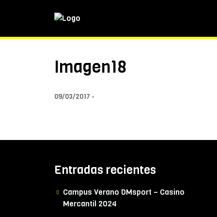
Imagen18
09/03/2017
Entradas recientes
Campus Verano DMsport – Casino
Mercantil 2024