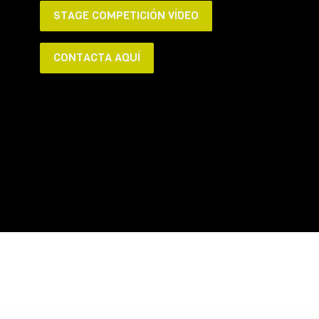
STAGE COMPETICIÓN VÍDEO
CONTACTA AQUÍ