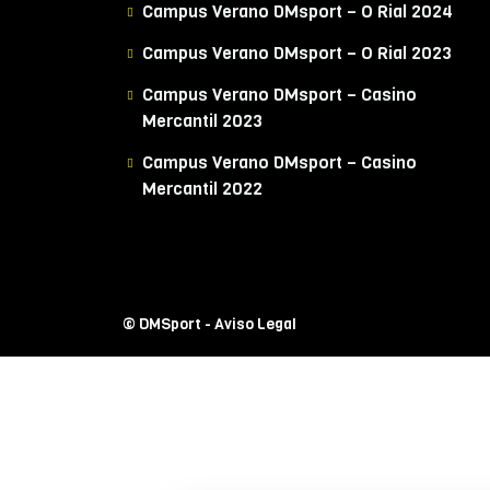
Campus Verano DMsport – O Rial 2024
Campus Verano DMsport – O Rial 2023
Campus Verano DMsport – Casino
Mercantil 2023
Campus Verano DMsport – Casino
Mercantil 2022
© DMSport -
Aviso Legal