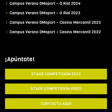
Campus Verano DMsport – O Rial 2024
Campus Verano DMsport – O Rial 2023
Campus Verano DMsport – Casino Mercantil 2023
Campus Verano DMsport – Casino Mercantil 2022
¡Apúntate!
STAGE COMPETICIÓN 2022
STAGE COMPETICIÓN VÍDEO
CONTACTA AQUÍ