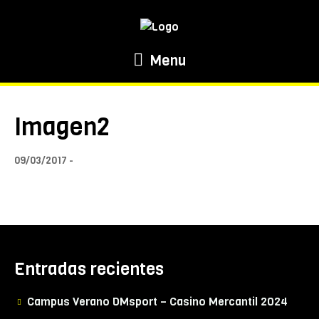
Menu
Imagen2
09/03/2017
Entradas recientes
Campus Verano DMsport – Casino Mercantil 2024