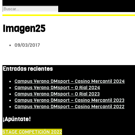
Imagen25
09/03/2017
Entradas recientes
Campus Verano DMsport – Casino Mercantil 2024
Campus Verano DMsport – O Rial 2024
Campus Verano DMsport – O Rial 2023
Campus Verano DMsport – Casino Mercantil 2023
Campus Verano DMsport – Casino Mercantil 2022
¡Apúntate!
STAGE COMPETICIÓN 2022