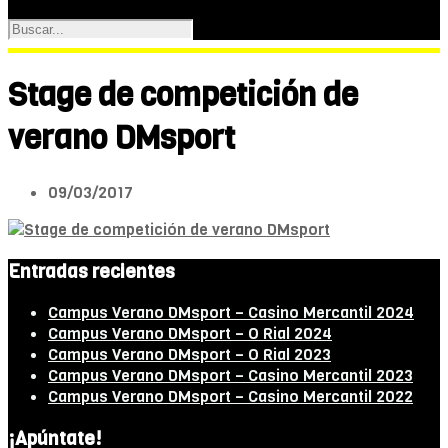
Stage de competición de
verano DMsport
09/03/2017
Entradas recientes
Campus Verano DMsport – Casino Mercantil 2024
Campus Verano DMsport – O Rial 2024
Campus Verano DMsport – O Rial 2023
Campus Verano DMsport – Casino Mercantil 2023
Campus Verano DMsport – Casino Mercantil 2022
¡Apúntate!