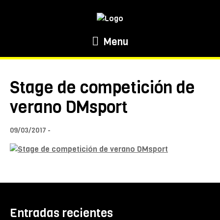
Menu
Stage de competición de
verano DMsport
09/03/2017
Entradas recientes