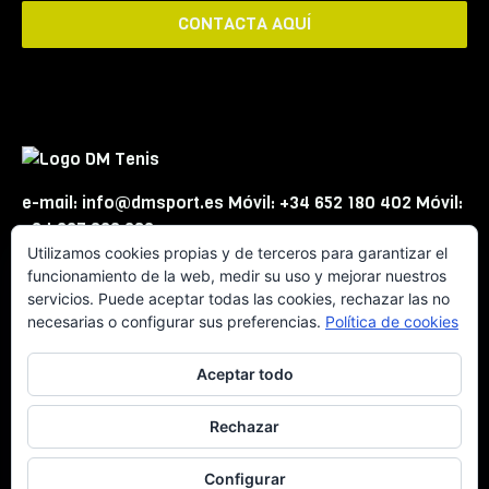
CONTACTA AQUÍ
e-mail: info@dmsport.es Móvil: +34 652 180 402 Móvil:
+34 667 863 623
Utilizamos cookies propias y de terceros para garantizar el
funcionamiento de la web, medir su uso y mejorar nuestros
servicios. Puede aceptar todas las cookies, rechazar las no
necesarias o configurar sus preferencias.
Política de cookies
Aceptar todo
© DMSport -
Aviso Legal
Rechazar
Configurar