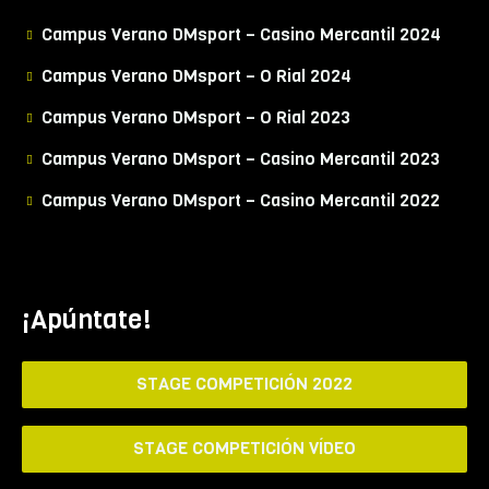
Campus Verano DMsport – Casino Mercantil 2024
Campus Verano DMsport – O Rial 2024
Campus Verano DMsport – O Rial 2023
Campus Verano DMsport – Casino Mercantil 2023
Campus Verano DMsport – Casino Mercantil 2022
¡Apúntate!
STAGE COMPETICIÓN 2022
STAGE COMPETICIÓN VÍDEO