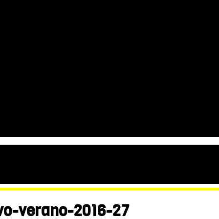
vo-verano-2016-27