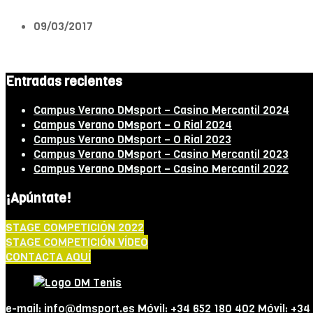
09/03/2017
Entradas recientes
Campus Verano DMsport – Casino Mercantil 2024
Campus Verano DMsport – O Rial 2024
Campus Verano DMsport – O Rial 2023
Campus Verano DMsport – Casino Mercantil 2023
Campus Verano DMsport – Casino Mercantil 2022
¡Apúntate!
STAGE COMPETICIÓN 2022
STAGE COMPETICIÓN VÍDEO
CONTACTA AQUÍ
e-mail: info@dmsport.es Móvil: +34 652 180 402 Móvil: +34