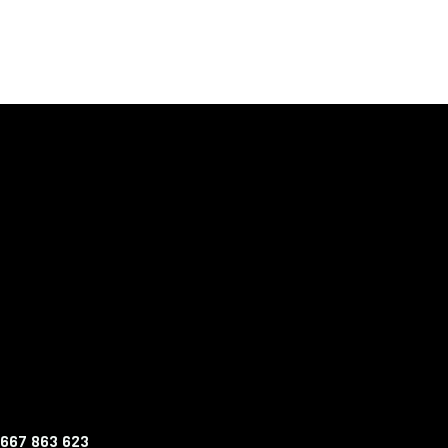
 667 863 623