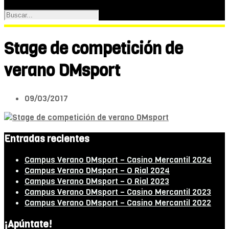
Stage de competición de
verano DMsport
09/03/2017
Entradas recientes
Campus Verano DMsport – Casino Mercantil 2024
Campus Verano DMsport – O Rial 2024
Campus Verano DMsport – O Rial 2023
Campus Verano DMsport – Casino Mercantil 2023
Campus Verano DMsport – Casino Mercantil 2022
¡Apúntate!