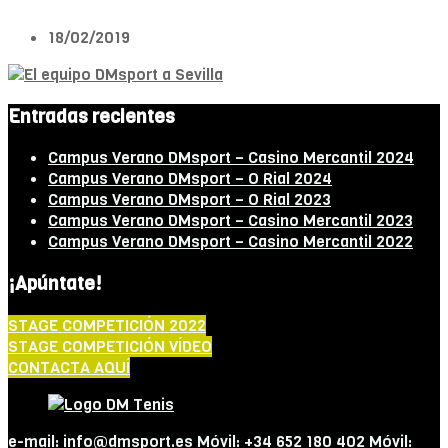
18/02/2019
Entradas recientes
Campus Verano DMsport – Casino Mercantil 2024
Campus Verano DMsport – O Rial 2024
Campus Verano DMsport – O Rial 2023
Campus Verano DMsport – Casino Mercantil 2023
Campus Verano DMsport – Casino Mercantil 2022
¡Apúntate!
STAGE COMPETICIÓN 2022
STAGE COMPETICIÓN VÍDEO
CONTACTA AQUÍ
e-mail: info@dmsport.es Móvil: +34 652 180 402 Móvil: