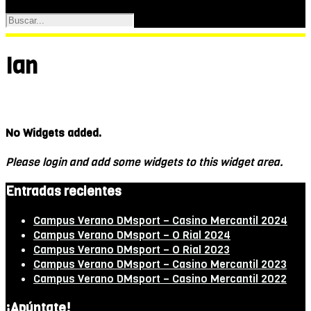
Ian
No Widgets added.
Please login and add some widgets to this widget area.
Entradas recientes
Campus Verano DMsport – Casino Mercantil 2024
Campus Verano DMsport – O Rial 2024
Campus Verano DMsport – O Rial 2023
Campus Verano DMsport – Casino Mercantil 2023
Campus Verano DMsport – Casino Mercantil 2022
¡Apúntate!