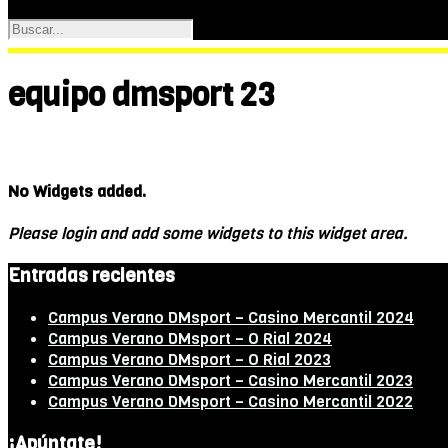
equipo dmsport 23
No Widgets added.
Please login and add some widgets to this widget area.
Entradas recientes
Campus Verano DMsport – Casino Mercantil 2024
Campus Verano DMsport – O Rial 2024
Campus Verano DMsport – O Rial 2023
Campus Verano DMsport – Casino Mercantil 2023
Campus Verano DMsport – Casino Mercantil 2022
¡Apúntate!