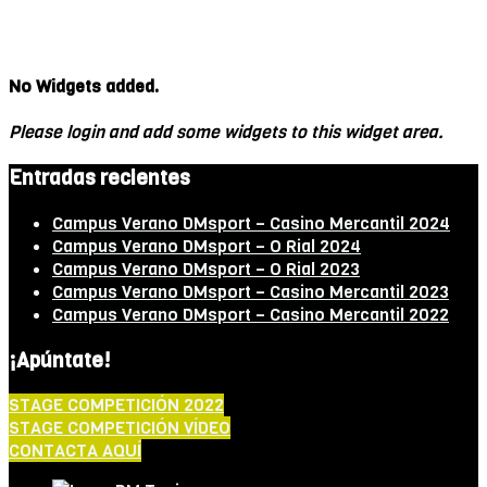
No Widgets added.
Please login and add some widgets to this widget area.
Entradas recientes
Campus Verano DMsport – Casino Mercantil 2024
Campus Verano DMsport – O Rial 2024
Campus Verano DMsport – O Rial 2023
Campus Verano DMsport – Casino Mercantil 2023
Campus Verano DMsport – Casino Mercantil 2022
¡Apúntate!
STAGE COMPETICIÓN 2022
STAGE COMPETICIÓN VÍDEO
CONTACTA AQUÍ