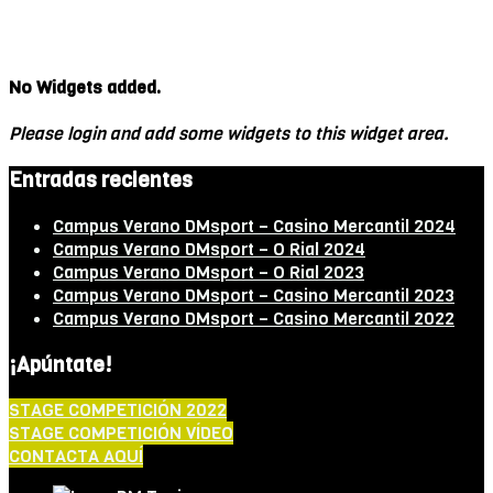
No Widgets added.
Please login and add some widgets to this widget area.
Entradas recientes
Campus Verano DMsport – Casino Mercantil 2024
Campus Verano DMsport – O Rial 2024
Campus Verano DMsport – O Rial 2023
Campus Verano DMsport – Casino Mercantil 2023
Campus Verano DMsport – Casino Mercantil 2022
¡Apúntate!
STAGE COMPETICIÓN 2022
STAGE COMPETICIÓN VÍDEO
CONTACTA AQUÍ