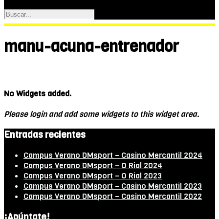
manu-acuna-entrenador
No Widgets added.
Please login and add some widgets to this widget area.
Entradas recientes
Campus Verano DMsport – Casino Mercantil 2024
Campus Verano DMsport – O Rial 2024
Campus Verano DMsport – O Rial 2023
Campus Verano DMsport – Casino Mercantil 2023
Campus Verano DMsport – Casino Mercantil 2022
¡Apúntate!