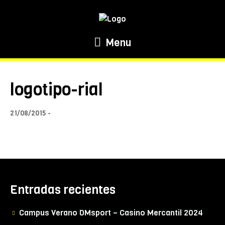
Menu
logotipo-rial
21/08/2015
Entradas recientes
Campus Verano DMsport – Casino Mercantil 2024