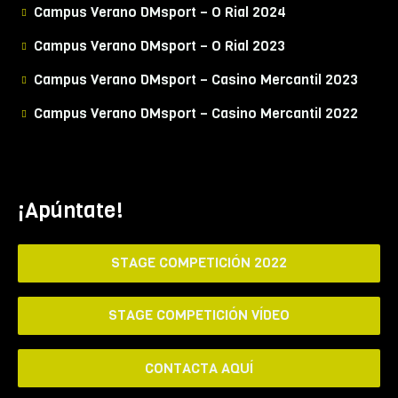
Campus Verano DMsport – O Rial 2024
Campus Verano DMsport – O Rial 2023
Campus Verano DMsport – Casino Mercantil 2023
Campus Verano DMsport – Casino Mercantil 2022
¡Apúntate!
STAGE COMPETICIÓN 2022
STAGE COMPETICIÓN VÍDEO
CONTACTA AQUÍ