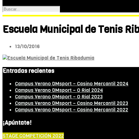
Escuela Municipal de Tenis R
13/10/2016
Entradas recientes
Campus Verano DMsport – Casino Mercantil 2024
Campus Verano DMsport – O Rial 2024
Campus Verano DMsport – O Rial 2023
Campus Verano DMsport – Casino Mercantil 2023
Campus Verano DMsport – Casino Mercantil 2022
¡Apúntate!
STAGE COMPETICIÓN 2022